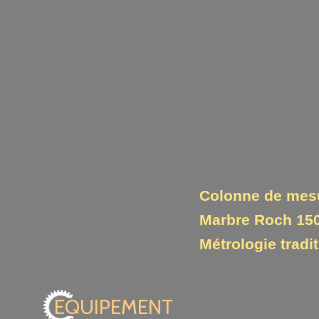
Colonne de mes
Marbre Roch 150
Métrologie tradi
EQUIPEMENT